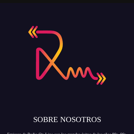
SOBRE NOSOTROS