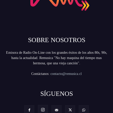
SOBRE NOSOTROS
Emisora de Radio On-Line con los grandes éxitos de los años 80s, 90s,
hasta la actualidad. Remusica "No hay maquina del tiempo mas
hermosa, que una vieja canción".
Contáctanos:
contacto@remusica.cl
SÍGUENOS