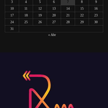
3
4
5
6
7
8
9
10
11
12
13
14
15
16
17
18
19
20
21
22
23
24
25
26
27
28
29
30
31
« Abr