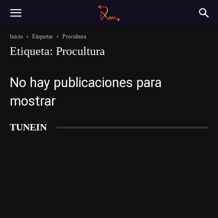
Inicio
Etiquetas
Procultura
Etiqueta: Procultura
No hay publicaciones para
mostrar
TUNEIN