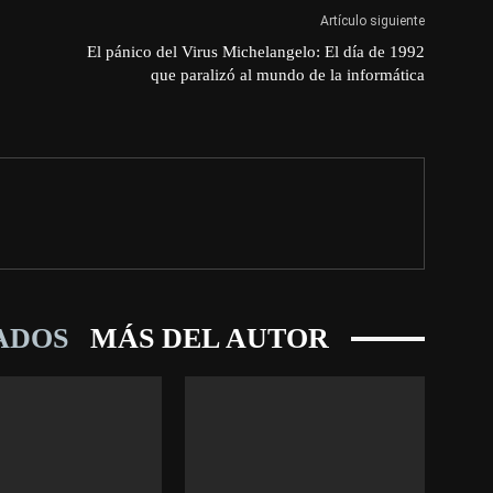
Artículo siguiente
El pánico del Virus Michelangelo: El día de 1992
que paralizó al mundo de la informática
ADOS
MÁS DEL AUTOR