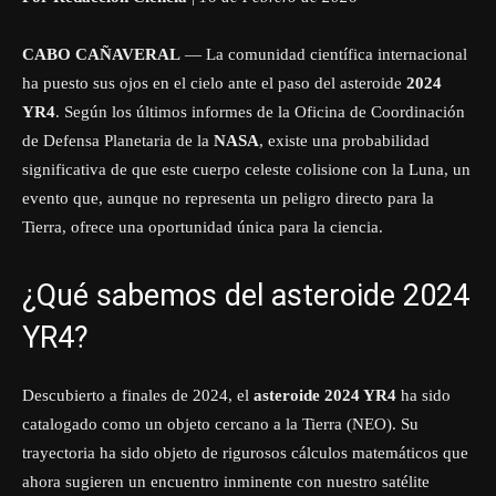
CABO CAÑAVERAL
— La comunidad científica internacional
ha puesto sus ojos en el cielo ante el paso del asteroide
2024
YR4
. Según los últimos informes de la Oficina de Coordinación
de Defensa Planetaria de la
NASA
, existe una probabilidad
significativa de que este cuerpo celeste colisione con la Luna, un
evento que, aunque no representa un peligro directo para la
Tierra, ofrece una oportunidad única para la ciencia.
¿Qué sabemos del asteroide 2024
YR4?
Descubierto a finales de 2024, el
asteroide 2024 YR4
ha sido
catalogado como un objeto cercano a la Tierra (NEO). Su
trayectoria ha sido objeto de rigurosos cálculos matemáticos que
ahora sugieren un encuentro inminente con nuestro satélite