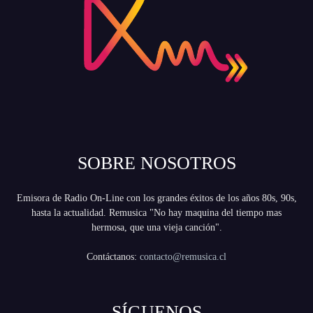
SOBRE NOSOTROS
Emisora de Radio On-Line con los grandes éxitos de los años 80s, 90s,
hasta la actualidad. Remusica "No hay maquina del tiempo mas
hermosa, que una vieja canción".
Contáctanos:
contacto@remusica.cl
SÍGUENOS