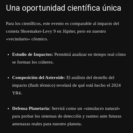
Una oportunidad científica única
Para los científicos, este evento es comparable al impacto del
cometa Shoemaker-Levy 9 en Júpiter, pero en nuestro
«vecindario» cósmico.
Estudio de Impactos:
Permitirá analizar en tiempo real cómo
se forman los cráteres.
Composición del Asteroide:
El análisis del destello del
impacto (flash térmico) revelará de qué está hecho el 2024
YR4.
Defensa Planetaria:
Servirá como un «simulacro natural»
para probar los sistemas de detección y rastreo ante futuras
amenazas reales para nuestro planeta.