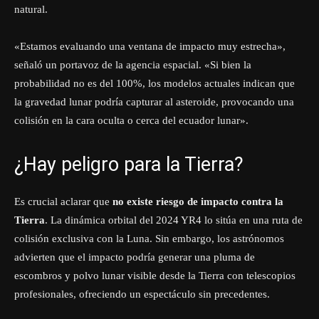
natural.
«Estamos evaluando una ventana de impacto muy estrecha»,
señaló un portavoz de la agencia espacial. «Si bien la
probabilidad no es del 100%, los modelos actuales indican que
la gravedad lunar podría capturar al asteroide, provocando una
colisión en la cara oculta o cerca del ecuador lunar».
¿Hay peligro para la Tierra?
Es crucial aclarar que
no existe riesgo de impacto contra la
Tierra
. La dinámica orbital del 2024 YR4 lo sitúa en una ruta de
colisión exclusiva con la Luna. Sin embargo, los astrónomos
advierten que el impacto podría generar una pluma de
escombros y polvo lunar visible desde la Tierra con telescopios
profesionales, ofreciendo un espectáculo sin precedentes.