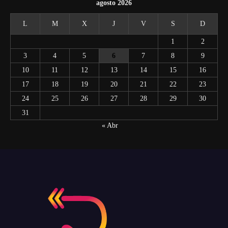
agosto 2026
L
M
X
J
V
S
D
1
2
3
4
5
6
7
8
9
10
11
12
13
14
15
16
17
18
19
20
21
22
23
24
25
26
27
28
29
30
31
« Abr