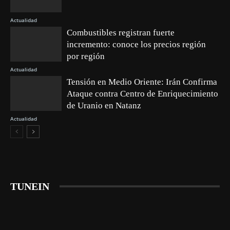
Actualidad
Combustibles registran fuerte
incremento: conoce los precios región
por región
Actualidad
Tensión en Medio Oriente: Irán Confirma
Ataque contra Centro de Enriquecimiento
de Uranio en Natanz
Actualidad
TUNEIN