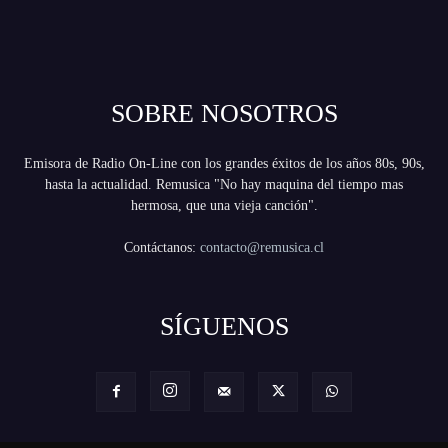
SOBRE NOSOTROS
Emisora de Radio On-Line con los grandes éxitos de los años 80s, 90s,
hasta la actualidad. Remusica "No hay maquina del tiempo mas
hermosa, que una vieja canción".
Contáctanos:
contacto@remusica.cl
SÍGUENOS