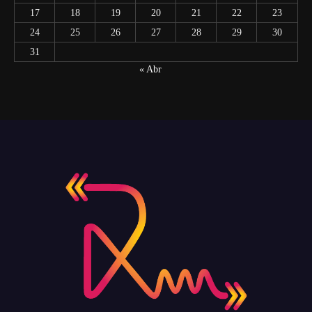
17
18
19
20
21
22
23
24
25
26
27
28
29
30
31
« Abr