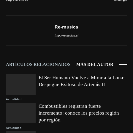
Re-musica
http://remusica.cl
ARTÍCULOS RELACIONADOS
MÁS DEL AUTOR
El Ser Humano Vuelve a Mirar a la Luna:
Despegue Exitoso de Artemis II
Actualidad
Combustibles registran fuerte
incremento: conoce los precios región
por región
Actualidad