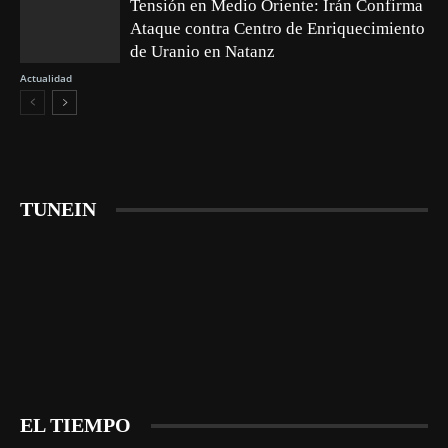
Tensión en Medio Oriente: Irán Confirma
Ataque contra Centro de Enriquecimiento
de Uranio en Natanz
Actualidad
TUNEIN
EL TIEMPO