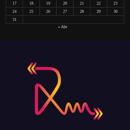
17
18
19
20
21
22
23
24
25
26
27
28
29
30
31
« Abr