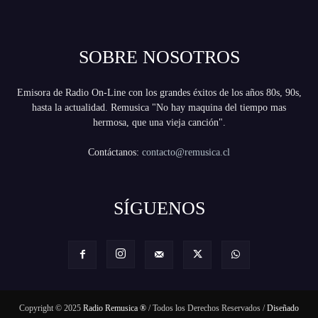
SOBRE NOSOTROS
Emisora de Radio On-Line con los grandes éxitos de los años 80s, 90s,
hasta la actualidad. Remusica "No hay maquina del tiempo mas
hermosa, que una vieja canción".
Contáctanos:
contacto@remusica.cl
SÍGUENOS
Copyright © 2025
Radio Remusica ®
/ Todos los Derechos Reservados /
Diseñado