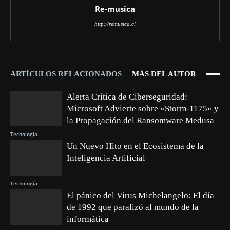
Re-musica
http://remusica.cl
ARTÍCULOS RELACIONADOS
MÁS DEL AUTOR
Alerta Crítica de Ciberseguridad:
Microsoft Advierte sobre «Storm-1175» y
la Propagación del Ransomware Medusa
Tecnología
Un Nuevo Hito en el Ecosistema de la
Inteligencia Artificial
Tecnología
El pánico del Virus Michelangelo: El día
de 1992 que paralizó al mundo de la
informática