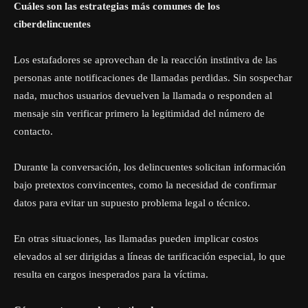
Cuáles son las estrategias más comunes de los
ciberdelincuentes
Los estafadores se aprovechan de la reacción instintiva de las
personas ante notificaciones de llamadas perdidas. Sin sospechar
nada, muchos usuarios devuelven la llamada o responden al
mensaje sin verificar primero la legitimidad del número de
contacto.
Durante la conversación, los delincuentes solicitan información
bajo pretextos convincentes, como la necesidad de confirmar
datos para evitar un supuesto problema legal o técnico.
En otras situaciones, las llamadas pueden implicar costos
elevados al ser dirigidas a líneas de tarificación especial, lo que
resulta en cargos inesperados para la víctima.