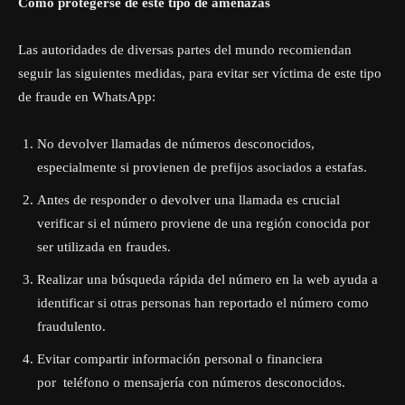
Cómo protegerse de este tipo de amenazas
Las autoridades de diversas partes del mundo recomiendan
seguir las siguientes medidas, para evitar ser víctima de este tipo
de fraude en WhatsApp:
No devolver llamadas de números desconocidos,
especialmente si provienen de prefijos asociados a estafas.
Antes de responder o devolver una llamada es crucial
verificar si el número proviene de una región conocida por
ser utilizada en fraudes.
Realizar una búsqueda rápida del número en la web ayuda a
identificar si otras personas han reportado el número como
fraudulento.
Evitar compartir información personal o financiera
por
teléfono
o mensajería con números desconocidos.