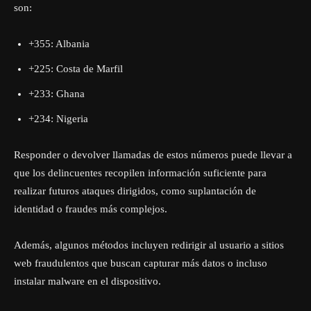
son:
+355: Albania
+225: Costa de Marfil
+233: Ghana
+234: Nigeria
Responder o devolver llamadas de estos números puede llevar a
que los delincuentes recopilen información suficiente para
realizar futuros ataques dirigidos, como suplantación de
identidad o fraudes más complejos.
Además, algunos métodos incluyen redirigir al usuario a sitios
web fraudulentos que buscan capturar más datos o incluso
instalar malware en el dispositivo.