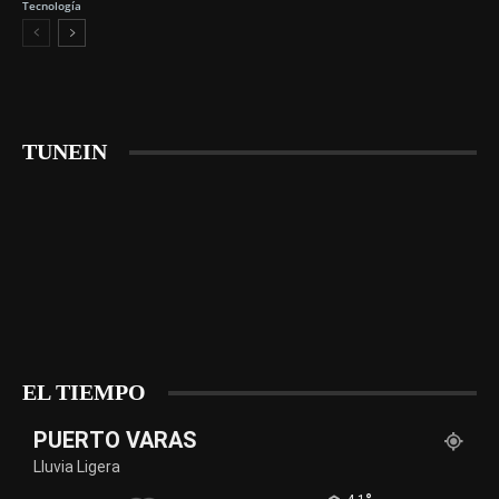
Tecnología
TUNEIN
EL TIEMPO
PUERTO VARAS
Lluvia Ligera