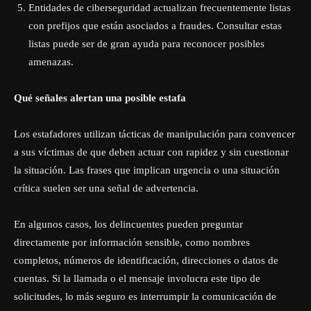
Entidades de ciberseguridad actualizan frecuentemente listas
con prefijos que están asociados a fraudes. Consultar estas
listas puede ser de gran ayuda para reconocer posibles
amenazas.
Qué señales alertan una posible estafa
Los estafadores utilizan tácticas de manipulación para convencer
a sus víctimas de que deben actuar con rapidez y sin cuestionar
la situación. Las frases que implican urgencia o una situación
crítica suelen ser una señal de advertencia.
En algunos casos, los delincuentes pueden preguntar
directamente por información sensible, como nombres
completos, números de identificación, direcciones o datos de
cuentas. Si la llamada o el mensaje involucra este tipo de
solicitudes, lo más seguro es interrumpir la comunicación de