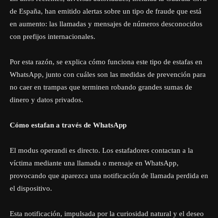
de España, han emitido alertas sobre un tipo de fraude que está
en aumento: las llamadas y mensajes de números desconocidos
con prefijos internacionales.
Por esta razón, se explica cómo funciona este tipo de estafas en
WhatsApp, junto con cuáles son las medidas de prevención para
no caer en trampas que terminen robando grandes sumas de
dinero y datos privados.
Cómo estafan a través de WhatsApp
El modus operandi es directo. Los estafadores contactan a la
víctima mediante una llamada o mensaje en WhatsApp,
provocando que aparezca una notificación de llamada perdida en
el dispositivo.
Esta notificación, impulsada por la curiosidad natural y el deseo