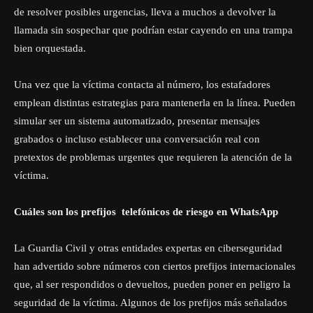
de resolver posibles urgencias, lleva a muchos a devolver la
llamada sin sospechar que podrían estar cayendo en una trampa
bien orquestada.
Una vez que la víctima contacta al número, los estafadores
emplean distintas estrategias para mantenerla en la línea. Pueden
simular ser un sistema automatizado, presentar mensajes
grabados o incluso establecer una conversación real con
pretextos de problemas urgentes que requieren la atención de la
víctima.
Cuáles son los prefijos
telefónicos
de riesgo en WhatsApp
La Guardia Civil y otras entidades expertas en ciberseguridad
han advertido sobre números con ciertos prefijos internacionales
que, al ser respondidos o devueltos, pueden poner en peligro la
seguridad de la víctima. Algunos de los prefijos más señalados