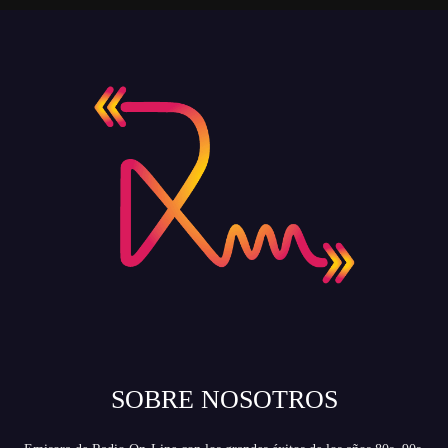
SOBRE NOSOTROS