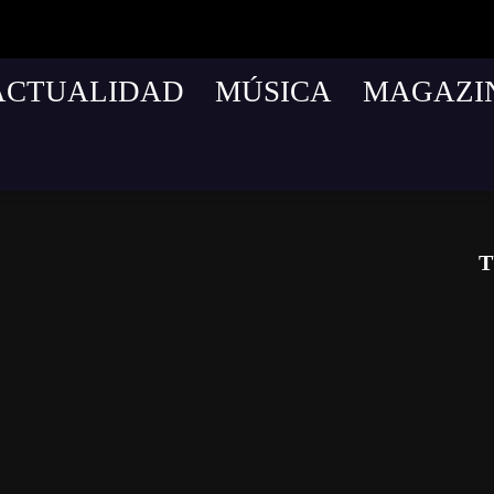
ACTUALIDAD
MÚSICA
MAGAZI
T