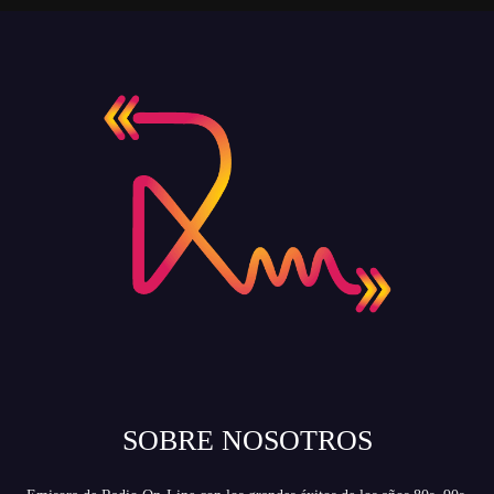
SOBRE NOSOTROS