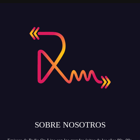
SOBRE NOSOTROS