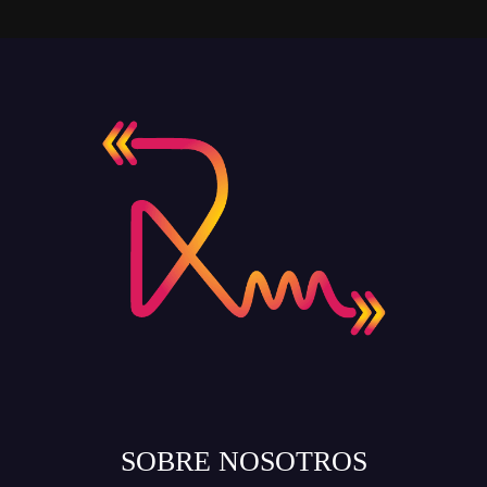
SOBRE NOSOTROS