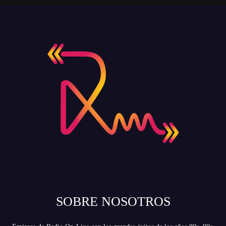
SOBRE NOSOTROS