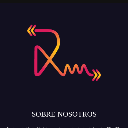
SOBRE NOSOTROS