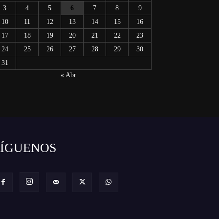
3
4
5
6
7
8
9
10
11
12
13
14
15
16
17
18
19
20
21
22
23
24
25
26
27
28
29
30
31
« Abr
SÍGUENOS