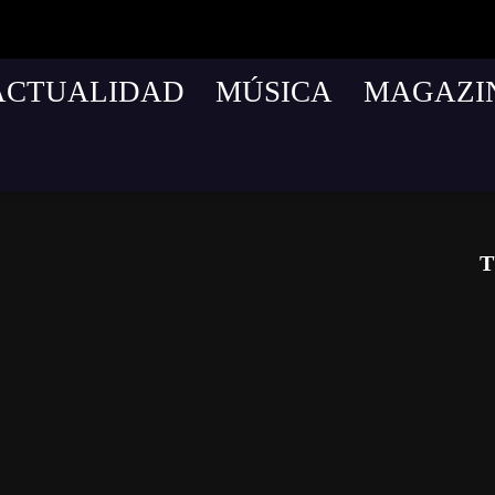
ACTUALIDAD
MÚSICA
MAGAZI
T