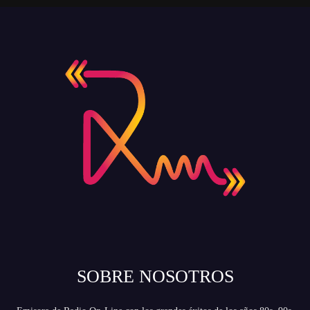
SOBRE NOSOTROS