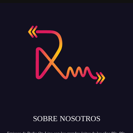
SOBRE NOSOTROS