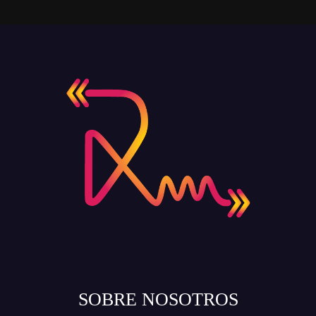
SOBRE NOSOTROS