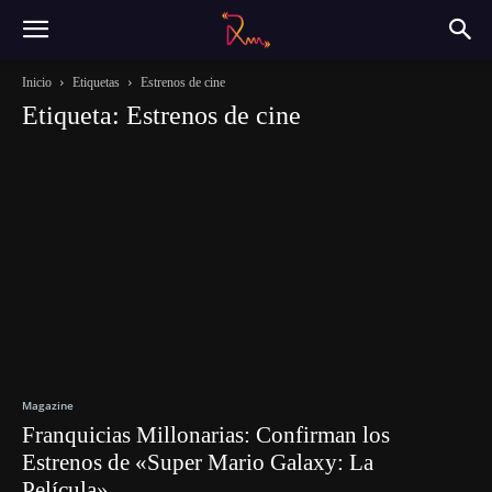
Inicio
Etiquetas
Estrenos de cine
Etiqueta: Estrenos de cine
Magazine
Franquicias Millonarias: Confirman los
Estrenos de «Super Mario Galaxy: La
Película»...