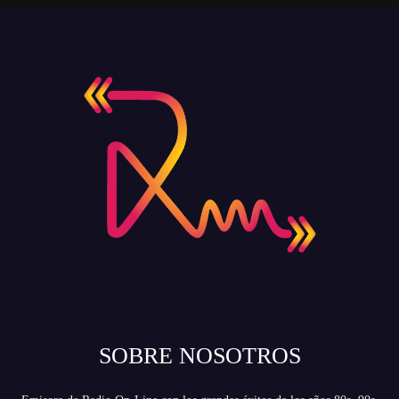
SOBRE NOSOTROS