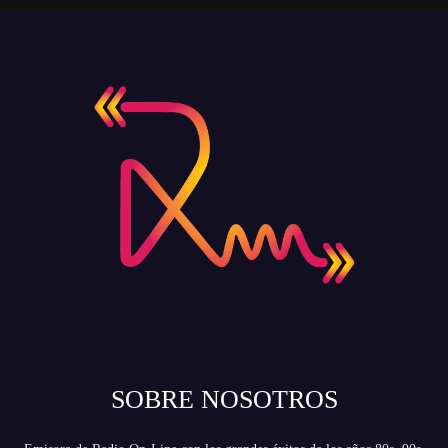
SOBRE NOSOTROS