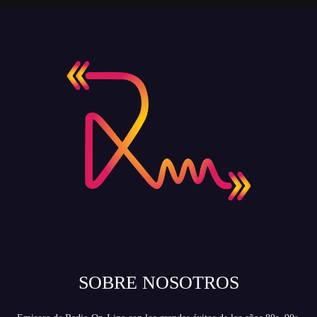
SOBRE NOSOTROS