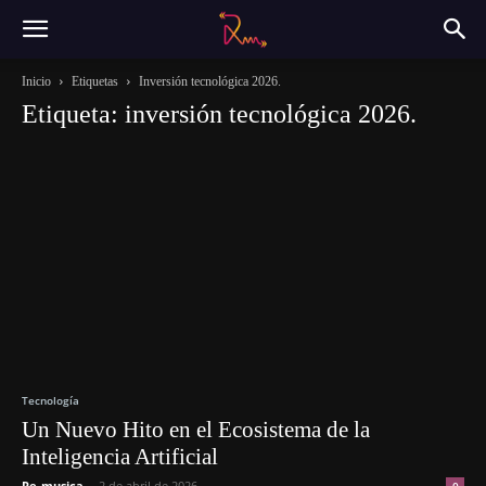
Inicio
Etiquetas
Inversión tecnológica 2026.
Etiqueta: inversión tecnológica 2026.
Tecnología
Un Nuevo Hito en el Ecosistema de la
Inteligencia Artificial
Re-musica
-
2 de abril de 2026