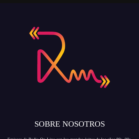
SOBRE NOSOTROS