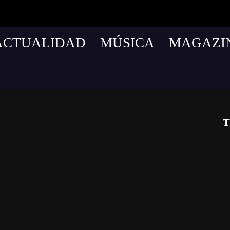
ACTUALIDAD
MÚSICA
MAGAZI
T