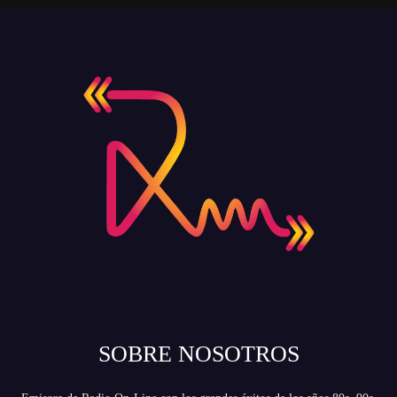
SOBRE NOSOTROS