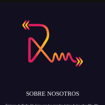
SOBRE NOSOTROS