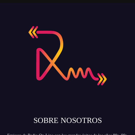
SOBRE NOSOTROS