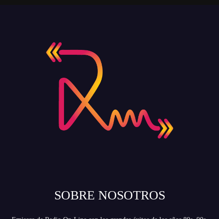
SOBRE NOSOTROS