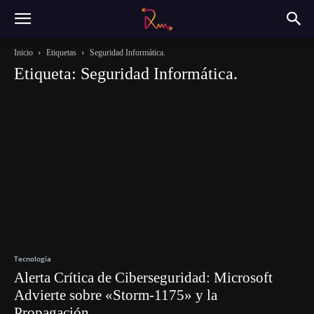
Inicio
Etiquetas
Seguridad Informática.
Etiqueta: Seguridad Informática.
Tecnología
Alerta Crítica de Ciberseguridad: Microsoft
Advierte sobre «Storm-1175» y la
Propagación...