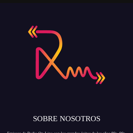
SOBRE NOSOTROS