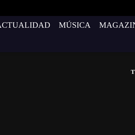
ACTUALIDAD
MÚSICA
MAGAZI
T