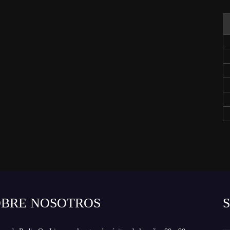
OBRE NOSOTROS