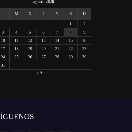
agosto 2026
L
M
X
J
V
S
D
1
2
3
4
5
6
7
8
9
10
11
12
13
14
15
16
17
18
19
20
21
22
23
24
25
26
27
28
29
30
31
« Abr
SÍGUENOS