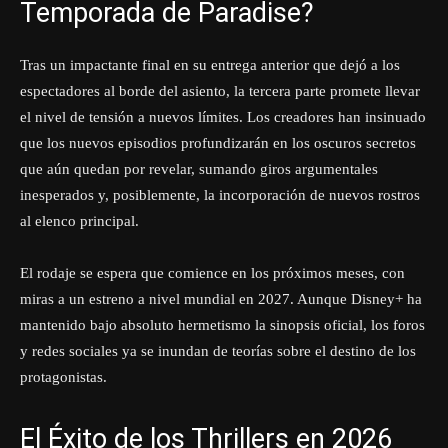
Temporada de Paradise?
Tras un impactante final en su entrega anterior que dejó a los
espectadores al borde del asiento, la tercera parte promete llevar
el nivel de tensión a nuevos límites. Los creadores han insinuado
que los nuevos episodios profundizarán en los oscuros secretos
que aún quedan por revelar, sumando giros argumentales
inesperados y, posiblemente, la incorporación de nuevos rostros
al elenco principal.
El rodaje se espera que comience en los próximos meses, con
miras a un estreno a nivel mundial en 2027. Aunque Disney+ ha
mantenido bajo absoluto hermetismo la sinopsis oficial, los foros
y redes sociales ya se inundan de teorías sobre el destino de los
protagonistas.
El Éxito de los Thrillers en 2026