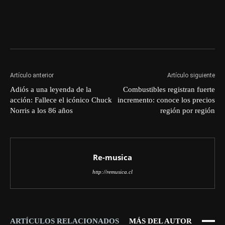
Artículo anterior
Artículo siguiente
Adiós a una leyenda de la
Combustibles registran fuerte
acción: Fallece el icónico Chuck
incremento: conoce los precios
Norris a los 86 años
región por región
Re-musica
http://remusica.cl
ARTÍCULOS RELACIONADOS
MÁS DEL AUTOR