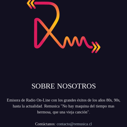
SOBRE NOSOTROS
Emisora de Radio On-Line con los grandes éxitos de los años 80s, 90s,
hasta la actualidad. Remusica "No hay maquina del tiempo mas
hermosa, que una vieja canción".
Contáctanos:
contacto@remusica.cl