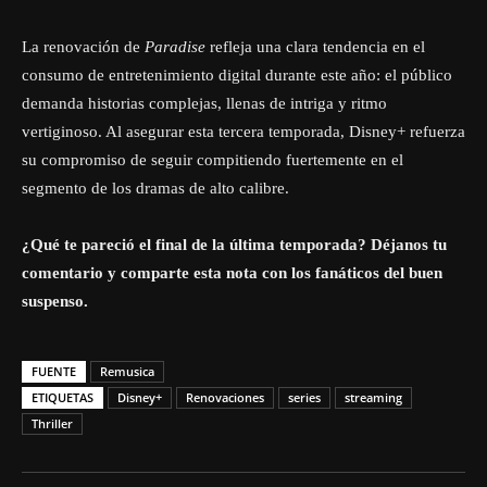
La renovación de
Paradise
refleja una clara tendencia en el
consumo de entretenimiento digital durante este año: el público
demanda historias complejas, llenas de intriga y ritmo
vertiginoso. Al asegurar esta tercera temporada, Disney+ refuerza
su compromiso de seguir compitiendo fuertemente en el
segmento de los dramas de alto calibre.
¿Qué te pareció el final de la última temporada? Déjanos tu
comentario y comparte esta nota con los fanáticos del buen
suspenso.
FUENTE
Remusica
ETIQUETAS
Disney+
Renovaciones
series
streaming
Thriller