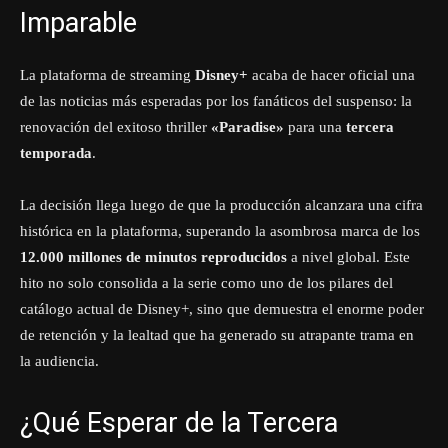
Imparable
La plataforma de streaming
Disney+
acaba de hacer oficial una
de las noticias más esperadas por los fanáticos del suspenso: la
renovación del exitoso thriller
«Paradise»
para una
tercera
temporada
.
La decisión llega luego de que la producción alcanzara una cifra
histórica en la plataforma, superando la asombrosa marca de los
12.000 millones de minutos reproducidos
a nivel global. Este
hito no solo consolida a la serie como uno de los pilares del
catálogo actual de Disney+, sino que demuestra el enorme poder
de retención y la lealtad que ha generado su atrapante trama en
la audiencia.
¿Qué Esperar de la Tercera