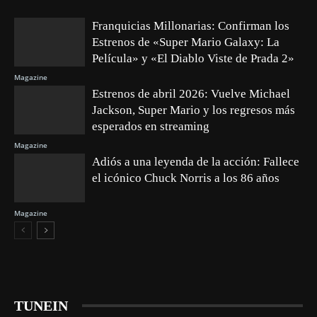
Franquicias Millonarias: Confirman los
Estrenos de «Super Mario Galaxy: La
Película» y «El Diablo Viste de Prada 2»
Magazine
Estrenos de abril 2026: Vuelve Michael
Jackson, Super Mario y los regresos más
esperados en streaming
Magazine
Adiós a una leyenda de la acción: Fallece
el icónico Chuck Norris a los 86 años
Magazine
TUNEIN