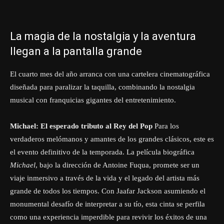
La magia de la nostalgia y la aventura
llegan a la pantalla grande
El cuarto mes del año arranca con una cartelera cinematográfica
diseñada para paralizar la taquilla, combinando la nostalgia
musical con franquicias gigantes del entretenimiento.
Michael: El esperado tributo al Rey del Pop
Para los
verdaderos melómanos y amantes de los grandes clásicos, este es
el evento definitivo de la temporada. La película biográfica
Michael
, bajo la dirección de Antoine Fuqua, promete ser un
viaje inmersivo a través de la vida y el legado del artista más
grande de todos los tiempos. Con Jaafar Jackson asumiendo el
monumental desafío de interpretar a su tío, esta cinta se perfila
como una experiencia imperdible para revivir los éxitos de una