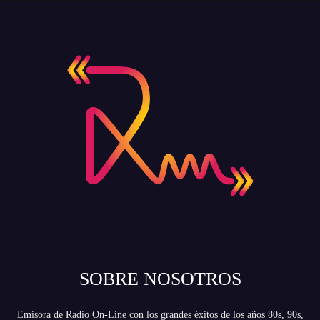
SOBRE NOSOTROS
Emisora de Radio On-Line con los grandes éxitos de los años 80s, 90s,