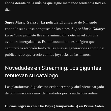
época dorada de la música que sigue marcando tendencia hoy en
día.
Super Mario Galaxy: La película
El universo de Nintendo
continúa su exitosa conquista de los cines.
Super Mario Galaxy:
La película
promete llevar la animación a otro nivel con una
aventura intergaláctica. Es un lanzamiento estratégico que
capturará la atención tanto de las nuevas generaciones como del
público retro que creció con los joysticks en las manos.
Novedades en Streaming: Los gigantes
renuevan su catálogo
Las plataformas digitales no ceden terreno y abril viene cargado
de continuaciones muy demandadas por la audiencia online.
El caos regresa con The Boys (Temporada 5) en Prime Video