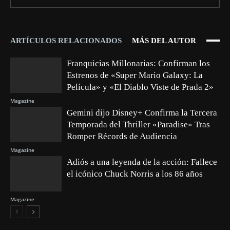
ARTÍCULOS RELACIONADOS
MÁS DEL AUTOR
Franquicias Millonarias: Confirman los
Estrenos de «Super Mario Galaxy: La
Película» y «El Diablo Viste de Prada 2»
Magazine
Gemini dijo Disney+ Confirma la Tercera
Temporada del Thriller «Paradise» Tras
Romper Récords de Audiencia
Magazine
Adiós a una leyenda de la acción: Fallece
el icónico Chuck Norris a los 86 años
Magazine