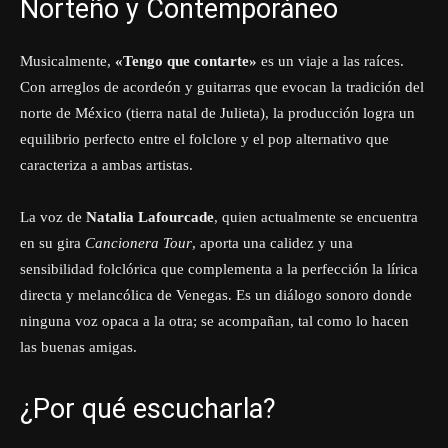
Norteño y Contemporáneo
Musicalmente,
«Tengo que contarte»
es un viaje a las raíces.
Con arreglos de acordeón y guitarras que evocan la tradición del
norte de México (tierra natal de Julieta), la producción logra un
equilibrio perfecto entre el folclore y el pop alternativo que
caracteriza a ambas artistas.
La voz de
Natalia Lafourcade
, quien actualmente se encuentra
en su gira
Cancionera Tour
, aporta una calidez y una
sensibilidad folclórica que complementa a la perfección la lírica
directa y melancólica de Venegas. Es un diálogo sonoro donde
ninguna voz opaca a la otra; se acompañan, tal como lo hacen
las buenas amigas.
¿Por qué escucharla?