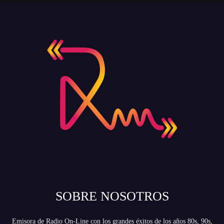
SOBRE NOSOTROS
Emisora de Radio On-Line con los grandes éxitos de los años 80s, 90s,