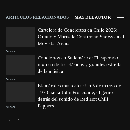
ARTÍCULOS RELACIONADOS
MÁS DEL AUTOR
Cartelera de Conciertos en Chile 2026:
Camilo y Marisela Confirman Shows en el
Movistar Arena
Música
Conciertos en Sudamérica: El esperado
regreso de los clásicos y grandes estrellas
de la música
Música
Efemérides musicales: Un 5 de marzo de
1970 nacía John Frusciante, el genio
detrás del sonido de Red Hot Chili
Peppers
Música