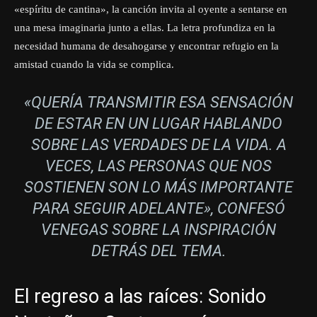
«espíritu de cantina», la canción invita al oyente a sentarse en
una mesa imaginaria junto a ellas. La letra profundiza en la
necesidad humana de desahogarse y encontrar refugio en la
amistad cuando la vida se complica.
«QUERÍA TRANSMITIR ESA SENSACIÓN
DE ESTAR EN UN LUGAR HABLANDO
SOBRE LAS VERDADES DE LA VIDA. A
VECES, LAS PERSONAS QUE NOS
SOSTIENEN SON LO MÁS IMPORTANTE
PARA SEGUIR ADELANTE»
, CONFESÓ
VENEGAS SOBRE LA INSPIRACIÓN
DETRÁS DEL TEMA.
El regreso a las raíces: Sonido