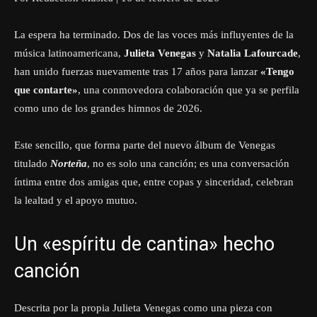
La espera ha terminado. Dos de las voces más influyentes de la
música latinoamericana,
Julieta Venegas
y
Natalia Lafourcade
,
han unido fuerzas nuevamente tras 17 años para lanzar
«Tengo
que contarte»
, una conmovedora colaboración que ya se perfila
como uno de los grandes himnos de 2026.
Este sencillo, que forma parte del nuevo álbum de Venegas
titulado
Norteña
, no es solo una canción; es una conversación
íntima entre dos amigas que, entre copas y sinceridad, celebran
la lealtad y el apoyo mutuo.
Un «espíritu de cantina» hecho
canción
Descrita por la propia Julieta Venegas como una pieza con