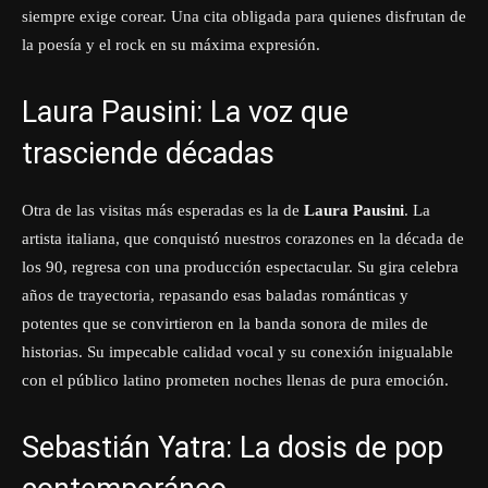
siempre exige corear. Una cita obligada para quienes disfrutan de
la poesía y el rock en su máxima expresión.
Laura Pausini: La voz que
trasciende décadas
Otra de las visitas más esperadas es la de
Laura Pausini
. La
artista italiana, que conquistó nuestros corazones en la década de
los 90, regresa con una producción espectacular. Su gira celebra
años de trayectoria, repasando esas baladas románticas y
potentes que se convirtieron en la banda sonora de miles de
historias. Su impecable calidad vocal y su conexión inigualable
con el público latino prometen noches llenas de pura emoción.
Sebastián Yatra: La dosis de pop