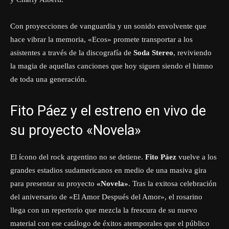
Con proyecciones de vanguardia y un sonido envolvente que
hace vibrar la memoria, «Ecos» promete transportar a los
asistentes a través de la discografía de
Soda Stereo
, reviviendo
la magia de aquellas canciones que hoy siguen siendo el himno
de toda una generación.
Fito Páez y el estreno en vivo de
su proyecto «Novela»
El ícono del rock argentino no se detiene.
Fito Páez
vuelve a los
grandes estadios sudamericanos en medio de una masiva gira
para presentar su proyecto
«Novela»
. Tras la exitosa celebración
del aniversario de «El Amor Después del Amor», el rosarino
llega con un repertorio que mezcla la frescura de su nuevo
material con ese catálogo de éxitos atemporales que el público