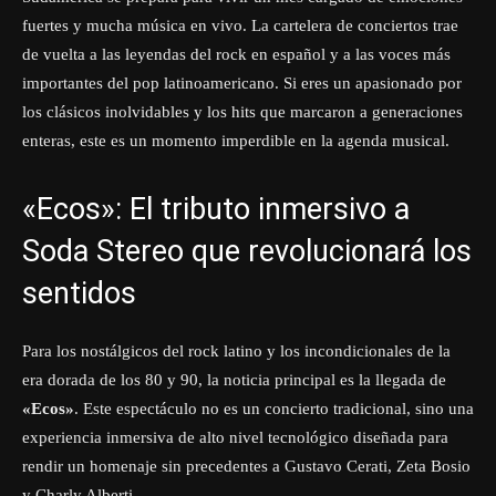
fuertes y mucha música en vivo. La cartelera de conciertos trae
de vuelta a las leyendas del rock en español y a las voces más
importantes del pop latinoamericano. Si eres un apasionado por
los clásicos inolvidables y los hits que marcaron a generaciones
enteras, este es un momento imperdible en la agenda musical.
«Ecos»: El tributo inmersivo a
Soda Stereo que revolucionará los
sentidos
Para los nostálgicos del rock latino y los incondicionales de la
era dorada de los 80 y 90, la noticia principal es la llegada de
«Ecos»
. Este espectáculo no es un concierto tradicional, sino una
experiencia inmersiva de alto nivel tecnológico diseñada para
rendir un homenaje sin precedentes a Gustavo Cerati, Zeta Bosio
y Charly Alberti.