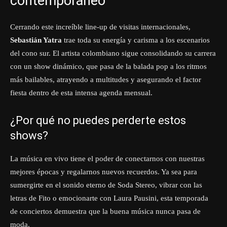
contemporáneo
Cerrando este increíble line-up de visitas internacionales,
Sebastián Yatra
trae toda su energía y carisma a los escenarios
del cono sur. El artista colombiano sigue consolidando su carrera
con un show dinámico, que pasa de la balada pop a los ritmos
más bailables, atrayendo a multitudes y asegurando el factor
fiesta dentro de esta intensa agenda mensual.
¿Por qué no puedes perderte estos
shows?
La música en vivo tiene el poder de conectarnos con nuestras
mejores épocas y regalarnos nuevos recuerdos. Ya sea para
sumergirte en el sonido eterno de Soda Stereo, vibrar con las
letras de Fito o emocionarte con Laura Pausini, esta temporada
de conciertos demuestra que la buena música nunca pasa de
moda.