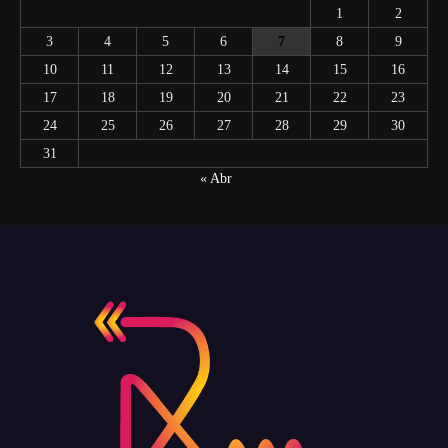
1
2
3
4
5
6
7
8
9
10
11
12
13
14
15
16
17
18
19
20
21
22
23
24
25
26
27
28
29
30
31
« Abr