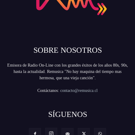
SOBRE NOSOTROS
Emisora de Radio On-Line con los grandes éxitos de los años 80s, 90s,
hasta la actualidad. Remusica "No hay maquina del tiempo mas
hermosa, que una vieja canción".
Contáctanos:
contacto@remusica.cl
SÍGUENOS