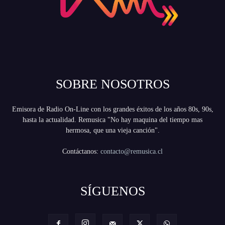
SOBRE NOSOTROS
Emisora de Radio On-Line con los grandes éxitos de los años 80s, 90s,
hasta la actualidad. Remusica "No hay maquina del tiempo mas
hermosa, que una vieja canción".
Contáctanos:
contacto@remusica.cl
SÍGUENOS