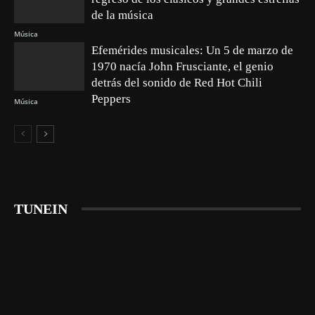
de la música
Música
Efemérides musicales: Un 5 de marzo de
1970 nacía John Frusciante, el genio
detrás del sonido de Red Hot Chili
Peppers
Música
TUNEIN