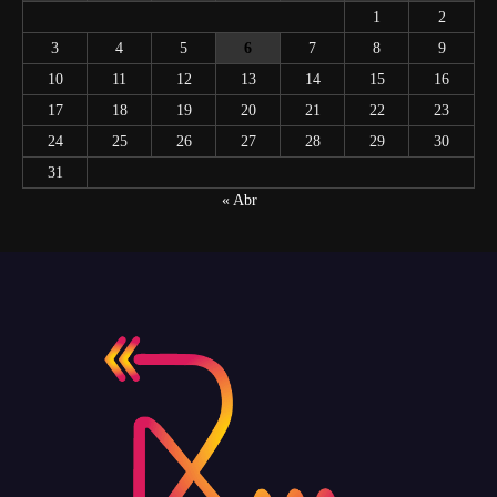
1
2
3
4
5
6
7
8
9
10
11
12
13
14
15
16
17
18
19
20
21
22
23
24
25
26
27
28
29
30
31
« Abr