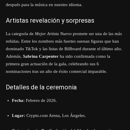
después para la música en nuestro idioma.
Artistas revelación y sorpresas
La categoría de
Mejor Artista Nuevo
promete ser una de las más
reñidas. Entre los nombres más fuertes suenan figuras que han
dominado TikTok y las listas de Billboard durante el último año.
Además,
Sabrina Carpenter
ha sido confirmada como la
primera gran actuación de la gala, celebrando sus 6
nominaciones tras un año de éxito comercial imparable.
Detalles de la ceremonia
Fecha:
Febrero de 2026.
Lugar:
Crypto.com Arena, Los Ángeles.