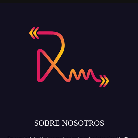
SOBRE NOSOTROS