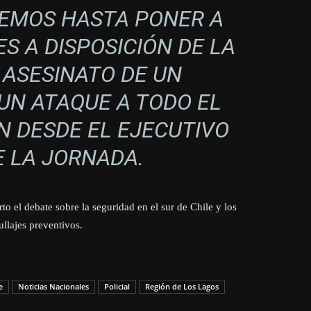
EMOS HASTA PONER A
S A DISPOSICIÓN DE LA
L ASESINATO DE UN
UN ATAQUE A TODO EL
N DESDE EL EJECUTIVO
 LA JORNADA.
to el debate sobre la seguridad en el sur de Chile y los
ullajes preventivos.
e
Noticias Nacionales
Policial
Región de Los Lagos