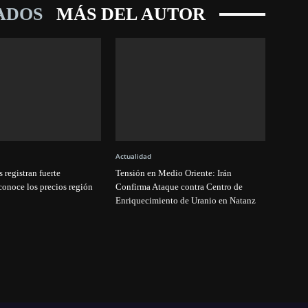
ADOS
MÁS DEL AUTOR
Actualidad
 registran fuerte
Tensión en Medio Oriente: Irán
conoce los precios región
Confirma Ataque contra Centro de
Enriquecimiento de Uranio en Natanz