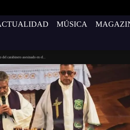
ACTUALIDAD
MÚSICA
MAGAZI
o del carabinero asesinado en el...