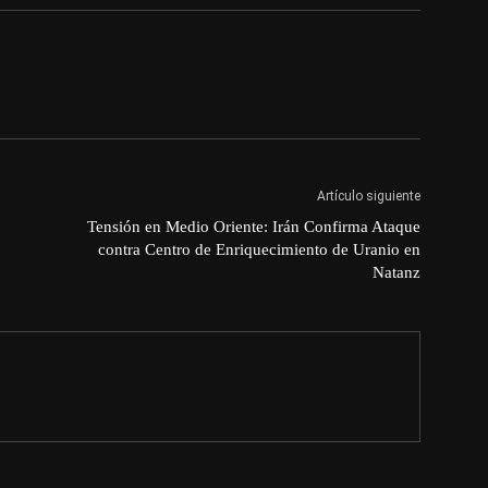
Artículo siguiente
Tensión en Medio Oriente: Irán Confirma Ataque
contra Centro de Enriquecimiento de Uranio en
Natanz