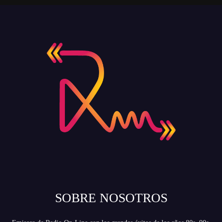
SOBRE NOSOTROS