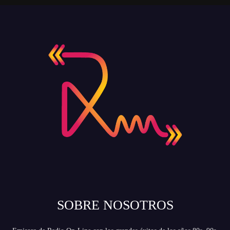
SOBRE NOSOTROS