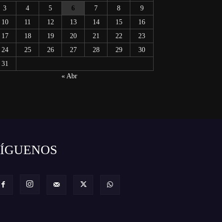
3
4
5
6
7
8
9
10
11
12
13
14
15
16
17
18
19
20
21
22
23
24
25
26
27
28
29
30
31
« Abr
SÍGUENOS