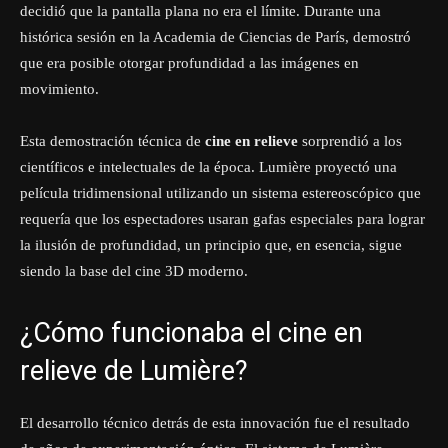
decidió que la pantalla plana no era el límite. Durante una
histórica sesión en la Academia de Ciencias de París, demostró
que era posible otorgar profundidad a las imágenes en
movimiento.
Esta demostración técnica de
cine en relieve
sorprendió a los
científicos e intelectuales de la época. Lumière proyectó una
película tridimensional utilizando un sistema estereoscópico que
requería que los espectadores usaran gafas especiales para lograr
la ilusión de profundidad, un principio que, en esencia, sigue
siendo la base del cine 3D moderno.
¿Cómo funcionaba el cine en
relieve de Lumière?
El desarrollo técnico detrás de esta innovación fue el resultado