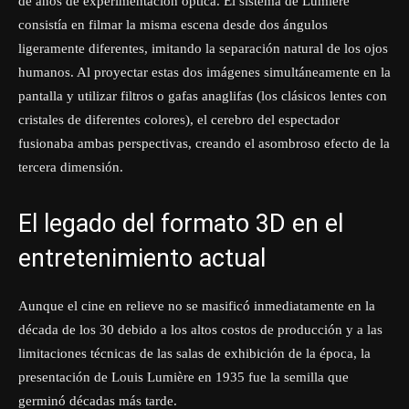
de años de experimentación óptica. El sistema de Lumière
consistía en filmar la misma escena desde dos ángulos
ligeramente diferentes, imitando la separación natural de los ojos
humanos. Al proyectar estas dos imágenes simultáneamente en la
pantalla y utilizar filtros o gafas anaglifas (los clásicos lentes con
cristales de diferentes colores), el cerebro del espectador
fusionaba ambas perspectivas, creando el asombroso efecto de la
tercera dimensión.
El legado del formato 3D en el
entretenimiento actual
Aunque el cine en relieve no se masificó inmediatamente en la
década de los 30 debido a los altos costos de producción y a las
limitaciones técnicas de las salas de exhibición de la época, la
presentación de Louis Lumière en 1935 fue la semilla que
germinó décadas más tarde.