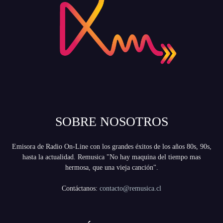
SOBRE NOSOTROS
Emisora de Radio On-Line con los grandes éxitos de los años 80s, 90s,
hasta la actualidad. Remusica "No hay maquina del tiempo mas
hermosa, que una vieja canción".
Contáctanos:
contacto@remusica.cl