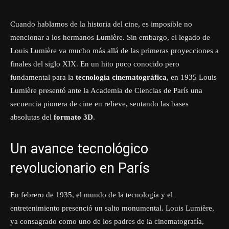
Cuando hablamos de la historia del cine, es imposible no
mencionar a los hermanos Lumière. Sin embargo, el legado de
Louis Lumière va mucho más allá de las primeras proyecciones a
finales del siglo XIX. En un hito poco conocido pero
fundamental para la
tecnología cinematográfica
, en 1935 Louis
Lumière presentó ante la Academia de Ciencias de París una
secuencia pionera de cine en relieve, sentando las bases
absolutas del
formato 3D
.
Un avance tecnológico
revolucionario en París
En febrero de 1935, el mundo de la tecnología y el
entretenimiento presenció un salto monumental. Louis Lumière,
ya consagrado como uno de los padres de la cinematografía,