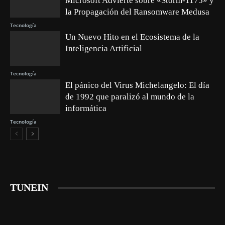
Microsoft Advierte sobre «Storm-1175» y
la Propagación del Ransomware Medusa
Tecnología
Un Nuevo Hito en el Ecosistema de la
Inteligencia Artificial
Tecnología
El pánico del Virus Michelangelo: El día
de 1992 que paralizó al mundo de la
informática
Tecnología
TUNEIN