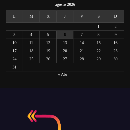
agosto 2026
L
M
X
J
V
S
D
1
2
3
4
5
6
7
8
9
10
11
12
13
14
15
16
17
18
19
20
21
22
23
24
25
26
27
28
29
30
31
« Abr