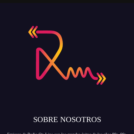
SOBRE NOSOTROS