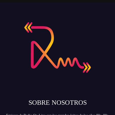
SOBRE NOSOTROS