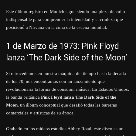
Este último registro en Múnich sigue siendo una pieza de culto
indispensable para comprender la intensidad y la crudeza que
posicionó a Nirvana en la cima de la escena mundial.
1 de Marzo de 1973: Pink Floyd
lanza ‘The Dark Side of the Moon’
Si retrocedemos en nuestra máquina del tiempo hasta la década
de los 70, nos encontramos con un lanzamiento que
revolucionaría la forma de consumir música. En Estados Unidos,
la banda británica
Pink Floyd lanza The Dark Side of the
Moon
, un álbum conceptual que desafió todas las barreras
comerciales y artísticas de su época.
Grabado en los míticos estudios Abbey Road, este disco es un