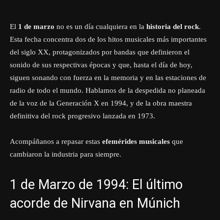
El
1 de marzo
no es un día cualquiera en la
historia del rock
.
Esta fecha concentra dos de los hitos musicales más importantes
del siglo XX, protagonizados por bandas que definieron el
sonido de sus respectivas épocas y que, hasta el día de hoy,
siguen sonando con fuerza en la memoria y en las estaciones de
radio de todo el mundo. Hablamos de la despedida no planeada
de la voz de la Generación X en 1994, y de la obra maestra
definitiva del rock progresivo lanzada en 1973.
Acompáñanos a repasar estas
efemérides musicales
que
cambiaron la industria para siempre.
1 de Marzo de 1994: El último
acorde de Nirvana en Múnich