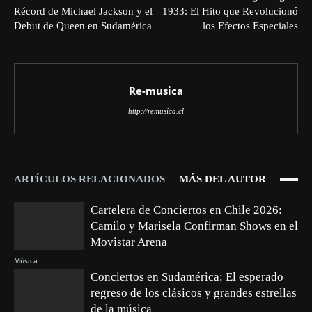
Récord de Michael Jackson y el
1933: El Hito que Revolucionó
Debut de Queen en Sudamérica
los Efectos Especiales
Re-musica
http://remusica.cl
ARTÍCULOS RELACIONADOS
MÁS DEL AUTOR
Cartelera de Conciertos en Chile 2026:
Camilo y Marisela Confirman Shows en el
Movistar Arena
Música
Conciertos en Sudamérica: El esperado
regreso de los clásicos y grandes estrellas
de la música