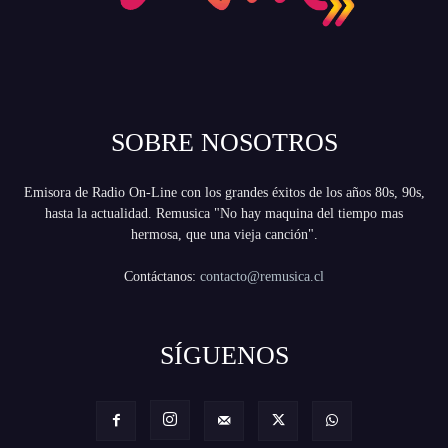
SOBRE NOSOTROS
Emisora de Radio On-Line con los grandes éxitos de los años 80s, 90s,
hasta la actualidad. Remusica "No hay maquina del tiempo mas
hermosa, que una vieja canción".
Contáctanos:
contacto@remusica.cl
SÍGUENOS