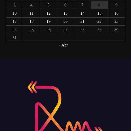
3
4
5
6
7
8
9
10
11
12
13
14
15
16
17
18
19
20
21
22
23
24
25
26
27
28
29
30
31
« Abr