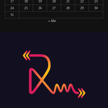
17
18
19
20
21
22
23
24
25
26
27
28
29
30
31
« Abr