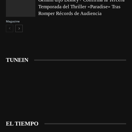
Temporada del Thriller «Paradise» Tras
Romper Récords de Audiencia
Magazine
TUNEIN
EL TIEMPO