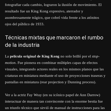
fotografiar cada cambio, lograron la ilusión de movimiento. El
resultado fue un King Kong expresivo, aterrador y
asombrosamente trágico, que cobró vida frente a los atónitos
ojos del público de 1933.
Técnicas mixtas que marcaron el rumbo
de la industria
La
película original de King Kong
no solo brilló por el
stop-
motion
. Fue pionera en combinar múltiples capas de efectos
visuales, integrando actores reales en los mismos planos que las
criaturas en miniatura mediante el uso de proyecciones traseras y
pantallas en miniatura (rear projection y Dunning process).
Ver a la actriz Fay Wray (en su icónico papel de Ann Darrow)
interactuar de manera tan convincente con la enorme bestia fue
un triunfo técnico que sirvió de manual de instrucciones para las