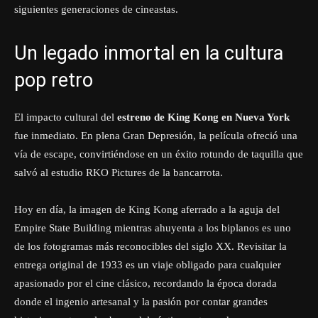
siguientes generaciones de cineastas.
Un legado inmortal en la cultura
pop retro
El impacto cultural del
estreno de King Kong en Nueva York
fue inmediato. En plena Gran Depresión, la película ofreció una
vía de escape, convirtiéndose en un éxito rotundo de taquilla que
salvó al estudio RKO Pictures de la bancarrota.
Hoy en día, la imagen de King Kong aferrado a la aguja del
Empire State Building mientras ahuyenta a los biplanos es uno
de los fotogramas más reconocibles del siglo XX. Revisitar la
entrega original de 1933 es un viaje obligado para cualquier
apasionado por el cine clásico, recordando la época dorada
donde el ingenio artesanal y la pasión por contar grandes