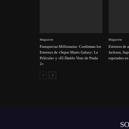
Magazine
Magazine
Franquicias Millonarias: Confirman los
Estrenos de 
Estrenos de «Super Mario Galaxy: La
Jackson, Sup
Película» y «El Diablo Viste de Prada
esperados en
2»
S