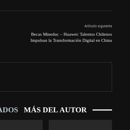
Artículo siguiente
Becas Mineduc – Huawei: Talentos Chilenos
Impulsan la Transformación Digital en China
ADOS
MÁS DEL AUTOR