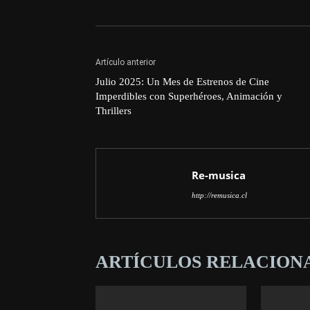
Artículo anterior
Julio 2025: Un Mes de Estrenos de Cine
Imperdibles con Superhéroes, Animación y
Thrillers
Re-musica
http://remusica.cl
ARTÍCULOS RELACION