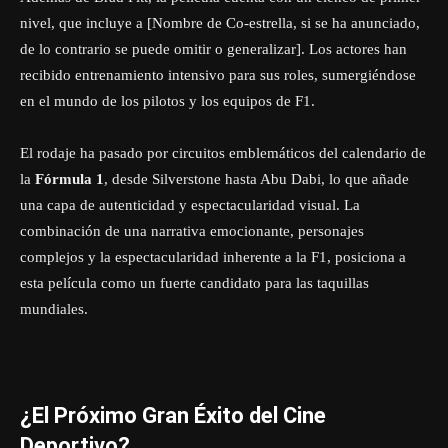
nivel, que incluye a [Nombre de Co-estrella, si se ha anunciado,
de lo contrario se puede omitir o generalizar]. Los actores han
recibido entrenamiento intensivo para sus roles, sumergiéndose
en el mundo de los pilotos y los equipos de F1.
El rodaje ha pasado por circuitos emblemáticos del calendario de
la
Fórmula 1
, desde Silverstone hasta Abu Dabi, lo que añade
una capa de autenticidad y espectacularidad visual. La
combinación de una narrativa emocionante, personajes
complejos y la espectacularidad inherente a la F1, posiciona a
esta película como un fuerte candidato para las taquillas
mundiales.
¿El Próximo Gran Éxito del Cine
Deportivo?