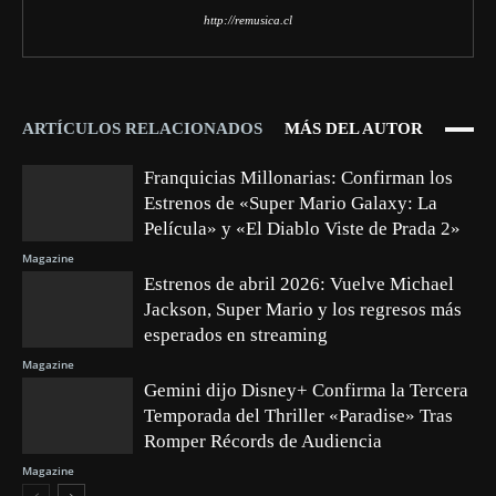
http://remusica.cl
ARTÍCULOS RELACIONADOS
MÁS DEL AUTOR
Franquicias Millonarias: Confirman los
Estrenos de «Super Mario Galaxy: La
Película» y «El Diablo Viste de Prada 2»
Magazine
Estrenos de abril 2026: Vuelve Michael
Jackson, Super Mario y los regresos más
esperados en streaming
Magazine
Gemini dijo Disney+ Confirma la Tercera
Temporada del Thriller «Paradise» Tras
Romper Récords de Audiencia
Magazine