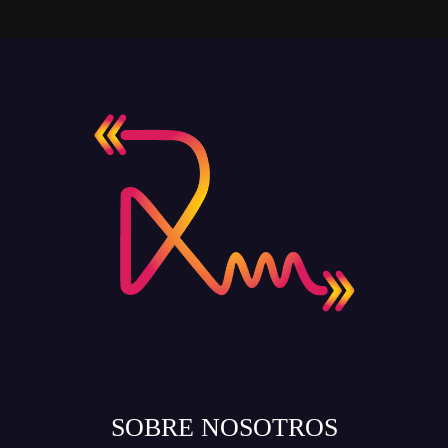
SOBRE NOSOTROS