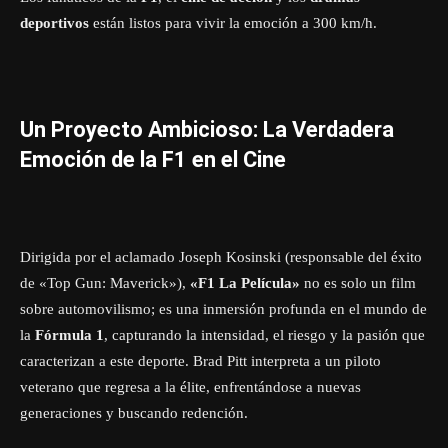
deportivos
están listos para vivir la emoción a 300 km/h.
Un Proyecto Ambicioso: La Verdadera
Emoción de la F1 en el Cine
Dirigida por el aclamado Joseph Kosinski (responsable del éxito
de «Top Gun: Maverick»),
«F1 La Película»
no es solo un film
sobre automovilismo; es una inmersión profunda en el mundo de
la
Fórmula 1
, capturando la intensidad, el riesgo y la pasión que
caracterizan a este deporte. Brad Pitt interpreta a un piloto
veterano que regresa a la élite, enfrentándose a nuevas
generaciones y buscando redención.