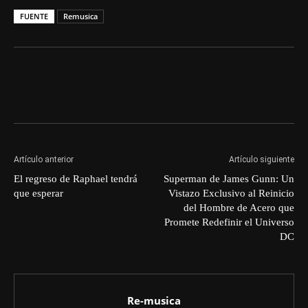
FUENTE
Remusica
Artículo anterior
Artículo siguiente
El regreso de Raphael tendrá
Superman de James Gunn: Un
que esperar
Vistazo Exclusivo al Reinicio
del Hombre de Acero que
Promete Redefinir el Universo
DC
Re-musica