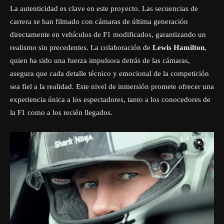
La autenticidad es clave en este proyecto. Las secuencias de
carrera se han filmado con cámaras de última generación
directamente en vehículos de F1 modificados, garantizando un
realismo sin precedentes. La colaboración de
Lewis Hamilton
,
quien ha sido una fuerza impulsora detrás de las cámaras,
asegura que cada detalle técnico y emocional de la competición
sea fiel a la realidad. Este nivel de inmersión promete ofrecer una
experiencia única a los espectadores, tanto a los conocedores de
la F1 como a los recién llegados.