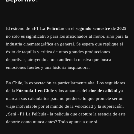
El estreno de
«F1 La Película»
en el
segundo semestre de 2025
no solo es significativo para los aficionados al motor, sino para la
industria cinematográfica en general. Se espera que replique el
éxito de taquilla y crítica de otras grandes producciones
deportivas, atrayendo a una audiencia masiva que busca
emociones fuertes y una historia inspiradora.
En Chile, la expectación es particularmente alta. Los seguidores
de la
Fórmula 1 en Chile
y los amantes del
cine de calidad
ya
marcan sus calendarios para no perderse lo que promete ser un
viaje inolvidable por el mundo de la velocidad y la superación.
¿Será «F1 La Película» la película que capture la esencia de este
deporte como nunca antes? Todo apunta a que sí.