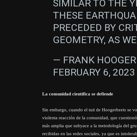
SIMILAR TO THE Y
THESE EARTHQUA
PRECEDED BY CRI
GEOMETRY, AS WE 
— FRANK HOOGER
FEBRUARY 6, 2023
La comunidad científica se defiende
Sin embargo, cuando el tuit de Hoogerbeets se vol
violenta reacción de la comunidad, que cuestionó 
más amplia que subyace a la metodología del grupo
recibidas en las redes sociales, ya que es intoler