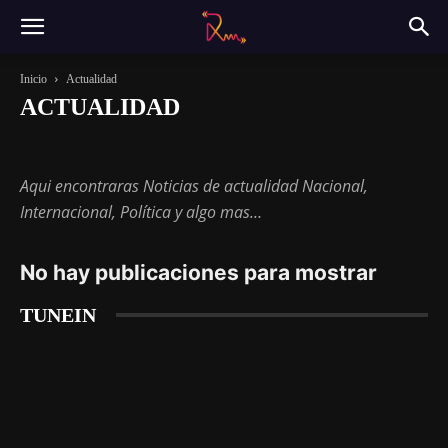
Inicio
Actualidad
ACTUALIDAD
Actualidad
Magazine
Música
Sin categoría
Tecnología
Aqui encontraras Noticias de actualidad Nacional,
Internacional, Política y algo mas…
No hay publicaciones para mostrar
TUNEIN