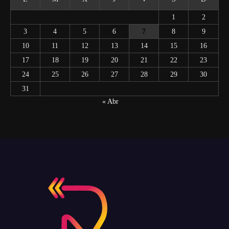
1
2
3
4
5
6
7
8
9
10
11
12
13
14
15
16
17
18
19
20
21
22
23
24
25
26
27
28
29
30
31
« Abr